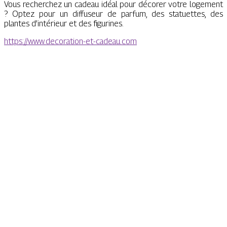
Vous recherchez un cadeau idéal pour décorer votre logement
? Optez pour un diffuseur de parfum, des statuettes, des
plantes d’intérieur et des figurines.
https://www.decoration-et-cadeau.com