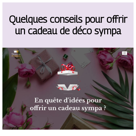
Quelques conseils pour offrir
un cadeau de déco sympa