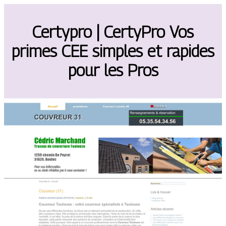
Certypro | CertyPro Vos
primes CEE simples et rapides
pour les Pros