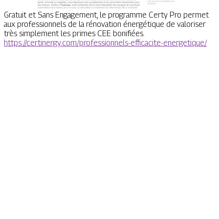
Gratuit et Sans Engagement, le programme Certy Pro permet
aux professionnels de la rénovation énergétique de valoriser
très simplement les primes CEE bonifiées.
https://certinergy.com/professionnels-efficacite-energetique/